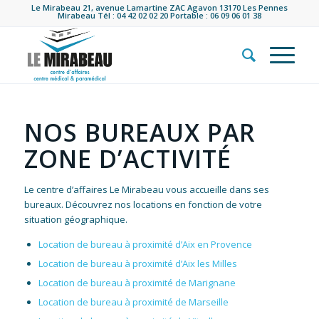
Le Mirabeau 21, avenue Lamartine ZAC Agavon 13170 Les Pennes
Mirabeau Tél : 04 42 02 02 20 Portable : 06 09 06 01 38
NOS BUREAUX PAR
ZONE D’ACTIVITÉ
Le centre d’affaires Le Mirabeau vous accueille dans ses
bureaux. Découvrez nos locations en fonction de votre
situation géographique.
Location de bureau à proximité d’Aix en Provence
Location de bureau à proximité d’Aix les Milles
Location de bureau à proximité de Marignane
Location de bureau à proximité de Marseille